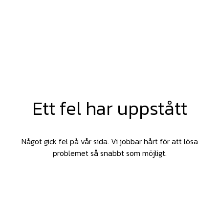
Ett fel har uppstått
Något gick fel på vår sida. Vi jobbar hårt för att lösa
problemet så snabbt som möjligt.