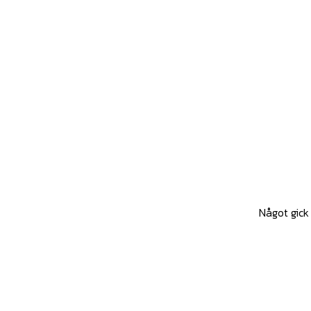
Något gick 