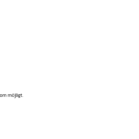
som möjligt.