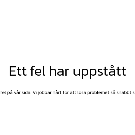
Ett fel har uppstått
fel på vår sida. Vi jobbar hårt för att lösa problemet så snabbt 