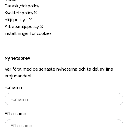
Dataskyddspolicy
Kvalitetspolicy
Miljöpolicy
Arbetsmiljöpolicy
Inställningar för cookies
Nyhetsbrev
Var först med de senaste nyheterna och ta del av fina
erbjudanden!
Förnamn
Efternamn