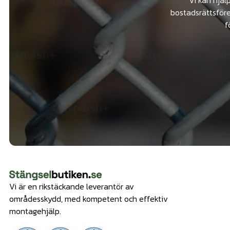
bostadsrättsföre
f
Vi är en rikstäckande leverantör av
områdesskydd, med kompetent och effektiv
montagehjälp.