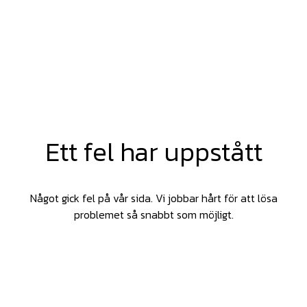
Ett fel har uppstått
Något gick fel på vår sida. Vi jobbar hårt för att lösa
problemet så snabbt som möjligt.