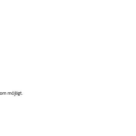
som möjligt.