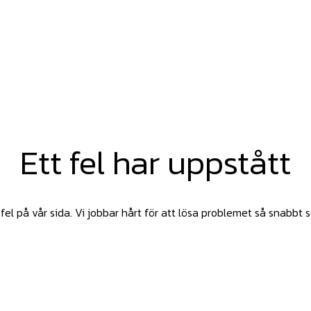
Ett fel har uppstått
fel på vår sida. Vi jobbar hårt för att lösa problemet så snabbt 