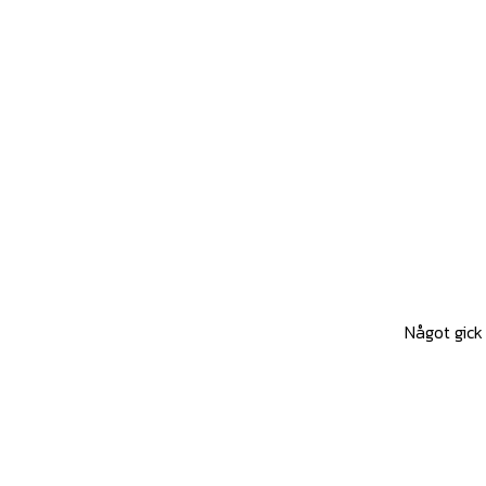
Något gick 