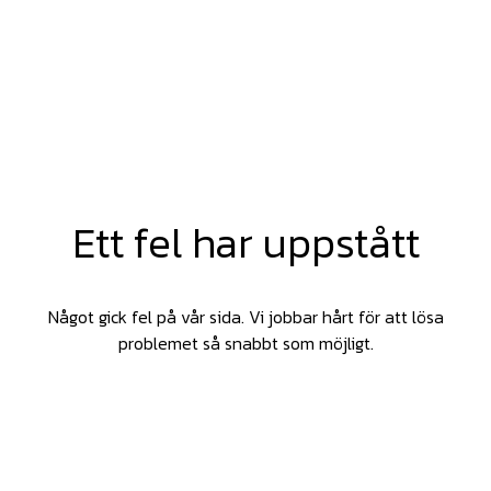
Ett fel har uppstått
Något gick fel på vår sida. Vi jobbar hårt för att lösa
problemet så snabbt som möjligt.