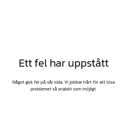
Ett fel har uppstått
Något gick fel på vår sida. Vi jobbar hårt för att lösa
problemet så snabbt som möjligt.