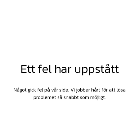
Ett fel har uppstått
Något gick fel på vår sida. Vi jobbar hårt för att lösa
problemet så snabbt som möjligt.