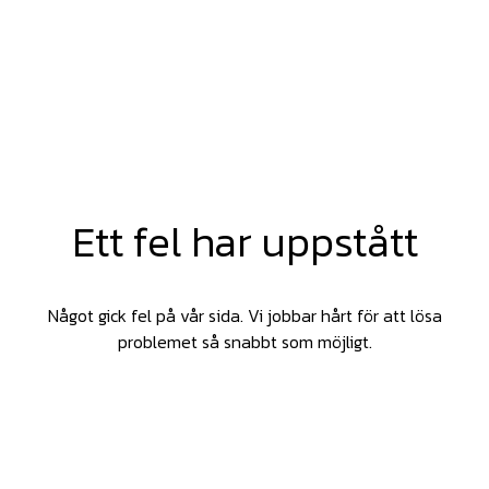
Ett fel har uppstått
Något gick fel på vår sida. Vi jobbar hårt för att lösa
problemet så snabbt som möjligt.