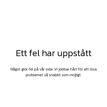
Ett fel har uppstått
Något gick fel på vår sida. Vi jobbar hårt för att lösa
problemet så snabbt som möjligt.