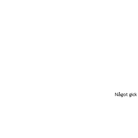
Något gick 