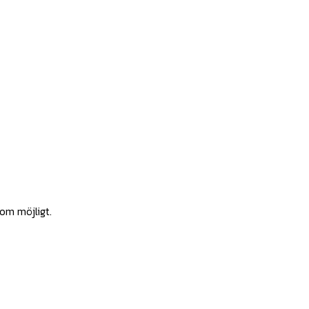
som möjligt.