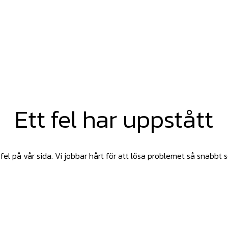
Ett fel har uppstått
fel på vår sida. Vi jobbar hårt för att lösa problemet så snabbt 