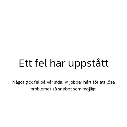
Ett fel har uppstått
Något gick fel på vår sida. Vi jobbar hårt för att lösa
problemet så snabbt som möjligt.