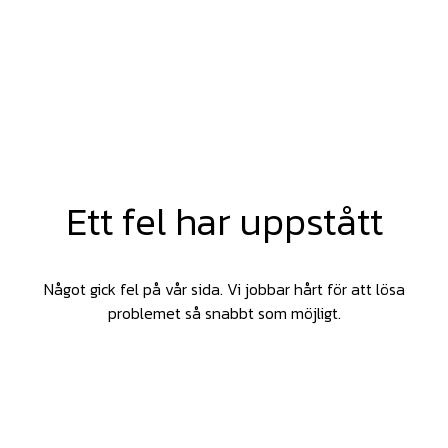
Ett fel har uppstått
Något gick fel på vår sida. Vi jobbar hårt för att lösa
problemet så snabbt som möjligt.