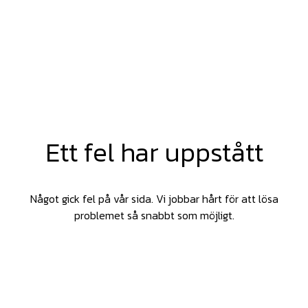
Ett fel har uppstått
Något gick fel på vår sida. Vi jobbar hårt för att lösa
problemet så snabbt som möjligt.