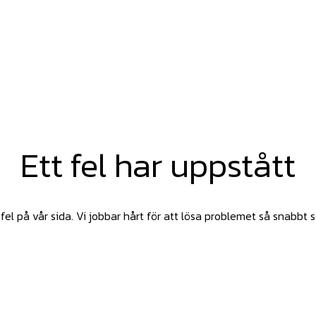
Ett fel har uppstått
fel på vår sida. Vi jobbar hårt för att lösa problemet så snabbt 