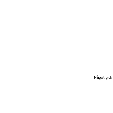
Något gick 