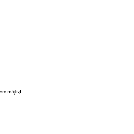
som möjligt.