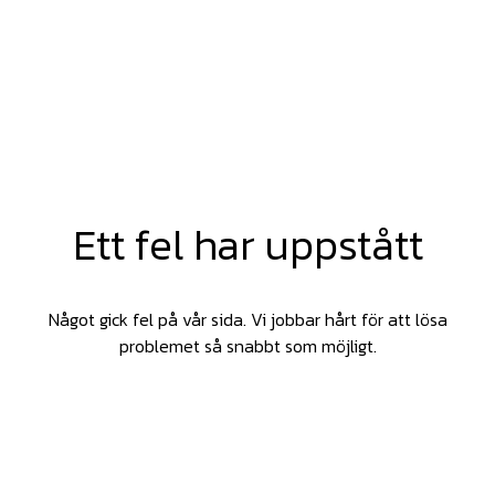
Ett fel har uppstått
Något gick fel på vår sida. Vi jobbar hårt för att lösa
problemet så snabbt som möjligt.