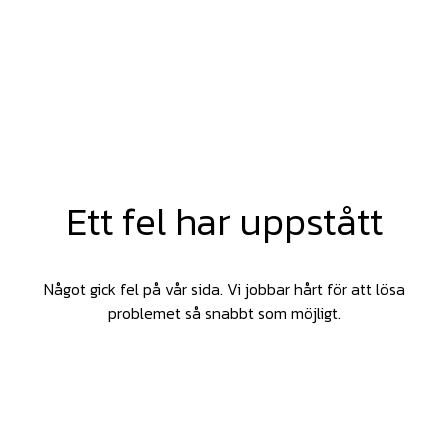
Ett fel har uppstått
Något gick fel på vår sida. Vi jobbar hårt för att lösa
problemet så snabbt som möjligt.