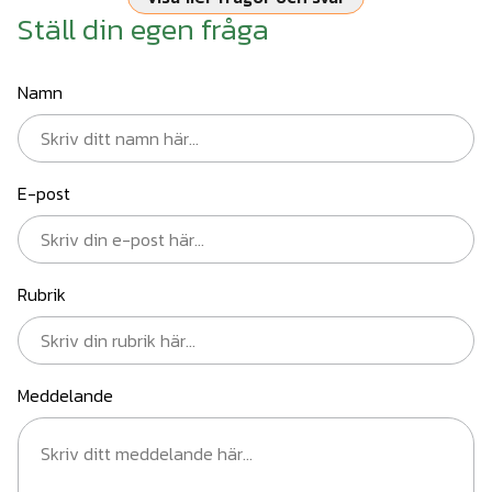
Ställ din egen fråga
Namn
E-post
Rubrik
Meddelande