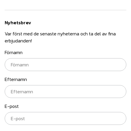
Nyhetsbrev
Var först med de senaste nyheterna och ta del av fina
erbjudanden!
Förnamn
Efternamn
E-post