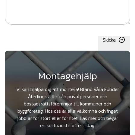
Skicka
Montagehjälp
Vi kan hjälpa dig att montera! Bland våra kunder
återfinns allt ifrån privatpersoner och
bostadsrättsföreningar till kommuner och
byggföretag. Hos oss är alla välkomna och inget
jobb är för stort eller för litet. Läs mer och begär
en kostnadsfri offert idag.