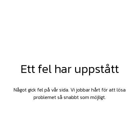
Ett fel har uppstått
Något gick fel på vår sida. Vi jobbar hårt för att lösa
problemet så snabbt som möjligt.