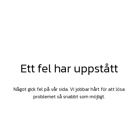
Ett fel har uppstått
Något gick fel på vår sida. Vi jobbar hårt för att lösa
problemet så snabbt som möjligt.