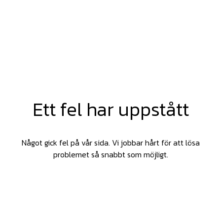
Ett fel har uppstått
Något gick fel på vår sida. Vi jobbar hårt för att lösa
problemet så snabbt som möjligt.