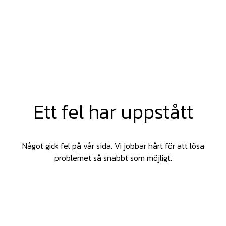
Ett fel har uppstått
Något gick fel på vår sida. Vi jobbar hårt för att lösa
problemet så snabbt som möjligt.