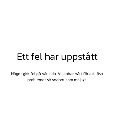
Ett fel har uppstått
Något gick fel på vår sida. Vi jobbar hårt för att lösa
problemet så snabbt som möjligt.