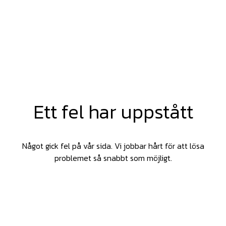
Ett fel har uppstått
Något gick fel på vår sida. Vi jobbar hårt för att lösa
problemet så snabbt som möjligt.