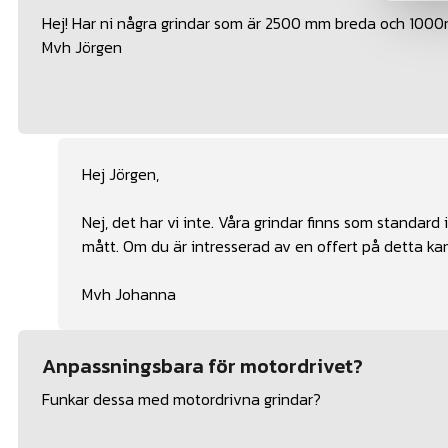
Hej! Har ni några grindar som är 2500 mm breda och 10
Mvh Jörgen
Hej Jörgen,
Nej, det har vi inte. Våra grindar finns som standar
mått. Om du är intresserad av en offert på detta kan
Mvh Johanna
Anpassningsbara för motordrivet?
Funkar dessa med motordrivna grindar?