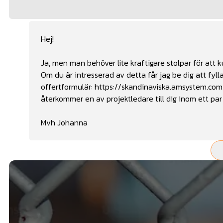
Hej!
Ja, men man behöver lite kraftigare stolpar för att
Om du är intresserad av detta får jag be dig att fylla
offertformulär:
https://skandinaviska.amsystem
återkommer en av projektledare till dig inom ett par
Mvh Johanna