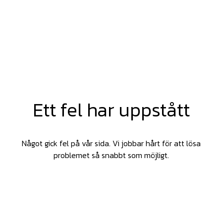
Ett fel har uppstått
Något gick fel på vår sida. Vi jobbar hårt för att lösa
problemet så snabbt som möjligt.