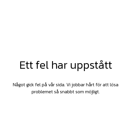
Ett fel har uppstått
Något gick fel på vår sida. Vi jobbar hårt för att lösa
problemet så snabbt som möjligt.