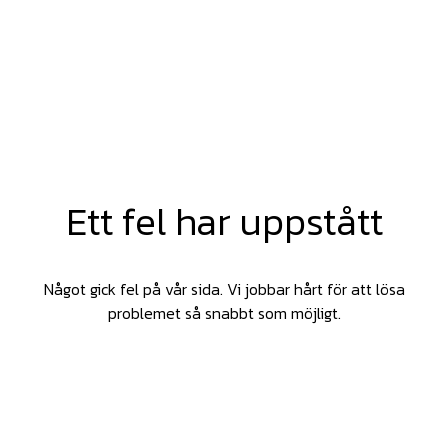
Ett fel har uppstått
Något gick fel på vår sida. Vi jobbar hårt för att lösa
problemet så snabbt som möjligt.