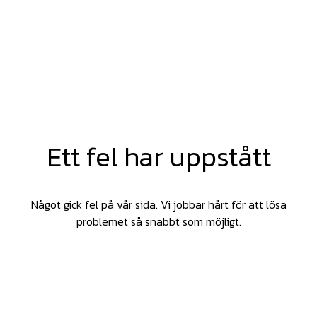
Ett fel har uppstått
Något gick fel på vår sida. Vi jobbar hårt för att lösa
problemet så snabbt som möjligt.