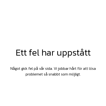
Ett fel har uppstått
Något gick fel på vår sida. Vi jobbar hårt för att lösa
problemet så snabbt som möjligt.