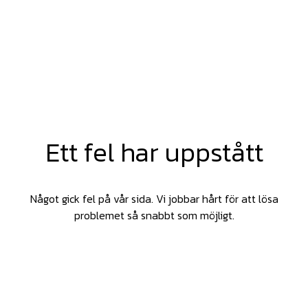
Ett fel har uppstått
Något gick fel på vår sida. Vi jobbar hårt för att lösa
problemet så snabbt som möjligt.