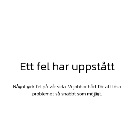
Ett fel har uppstått
Något gick fel på vår sida. Vi jobbar hårt för att lösa
problemet så snabbt som möjligt.