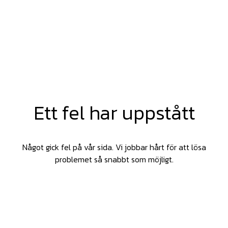
Ett fel har uppstått
Något gick fel på vår sida. Vi jobbar hårt för att lösa
problemet så snabbt som möjligt.