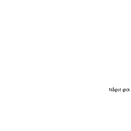
Något gick 