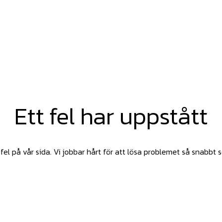
Ett fel har uppstått
fel på vår sida. Vi jobbar hårt för att lösa problemet så snabbt 