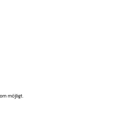
som möjligt.