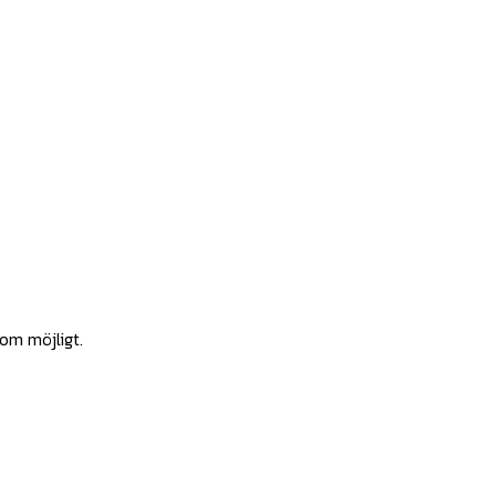
som möjligt.