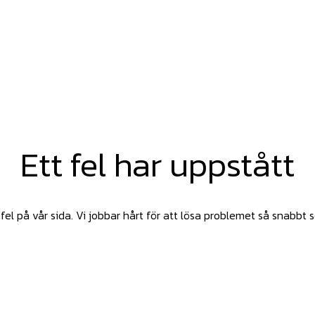
Ett fel har uppstått
fel på vår sida. Vi jobbar hårt för att lösa problemet så snabbt 