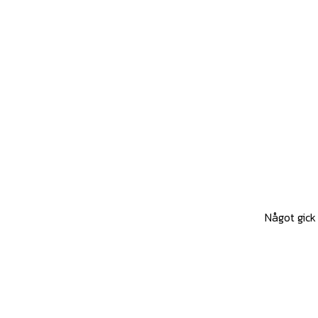
Något gick 