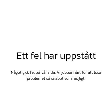
Ett fel har uppstått
Något gick fel på vår sida. Vi jobbar hårt för att lösa
problemet så snabbt som möjligt.