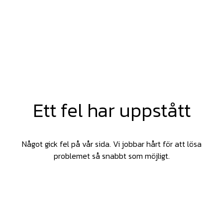
Ett fel har uppstått
Något gick fel på vår sida. Vi jobbar hårt för att lösa
problemet så snabbt som möjligt.