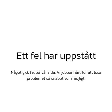
Ett fel har uppstått
Något gick fel på vår sida. Vi jobbar hårt för att lösa
problemet så snabbt som möjligt.