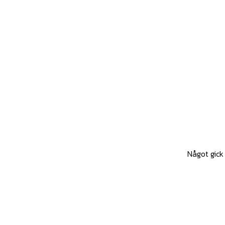
Något gick 