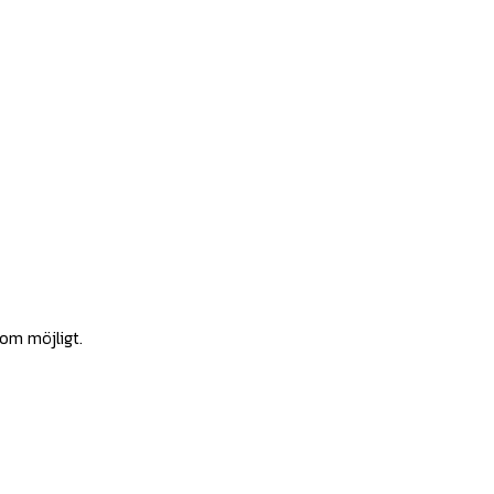
som möjligt.