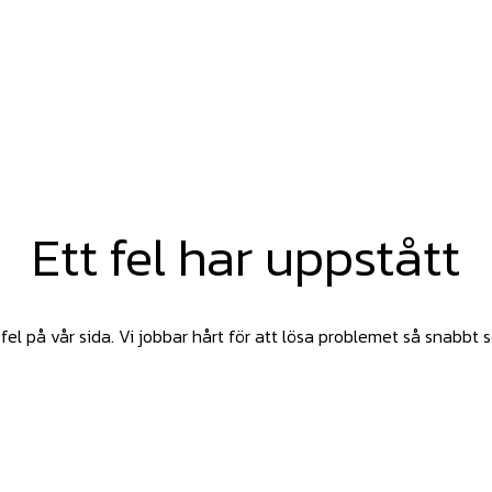
Ett fel har uppstått
fel på vår sida. Vi jobbar hårt för att lösa problemet så snabbt 