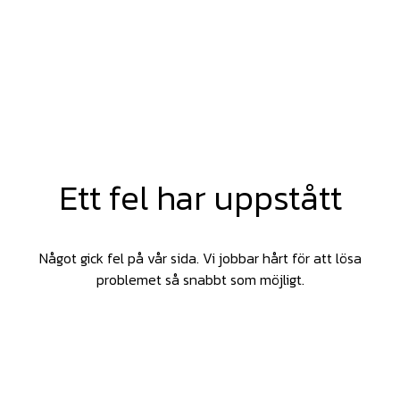
Ett fel har uppstått
Något gick fel på vår sida. Vi jobbar hårt för att lösa
problemet så snabbt som möjligt.