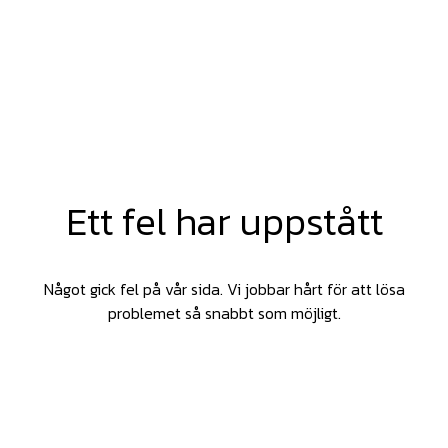
Ett fel har uppstått
Något gick fel på vår sida. Vi jobbar hårt för att lösa
problemet så snabbt som möjligt.