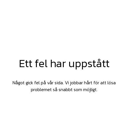
Ett fel har uppstått
Något gick fel på vår sida. Vi jobbar hårt för att lösa
problemet så snabbt som möjligt.