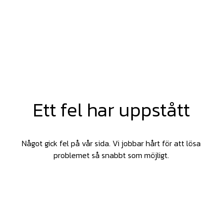
Ett fel har uppstått
Något gick fel på vår sida. Vi jobbar hårt för att lösa
problemet så snabbt som möjligt.