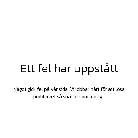
Ett fel har uppstått
Något gick fel på vår sida. Vi jobbar hårt för att lösa
problemet så snabbt som möjligt.