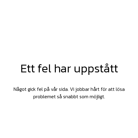
Ett fel har uppstått
Något gick fel på vår sida. Vi jobbar hårt för att lösa
problemet så snabbt som möjligt.