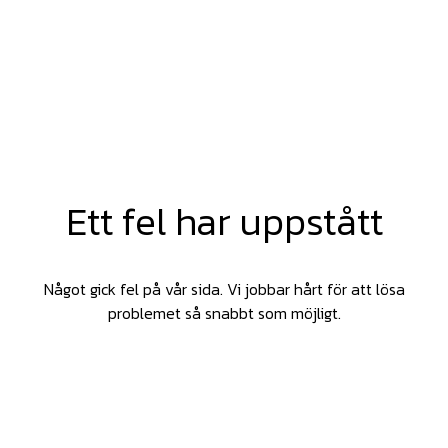
Ett fel har uppstått
Något gick fel på vår sida. Vi jobbar hårt för att lösa
problemet så snabbt som möjligt.