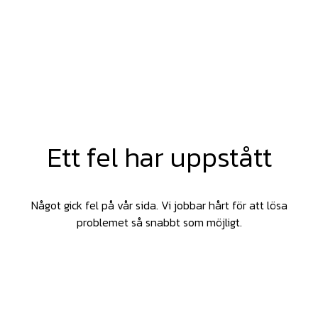
Ett fel har uppstått
Något gick fel på vår sida. Vi jobbar hårt för att lösa
problemet så snabbt som möjligt.