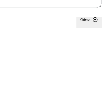
Skicka