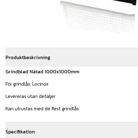
Produktbeskrivning
Grindblad Nätad 1000x1000mm
För grindlås: Locinox
Levereras utan detaljer
Kan utrustas med de flest grindlås.
Specifikation