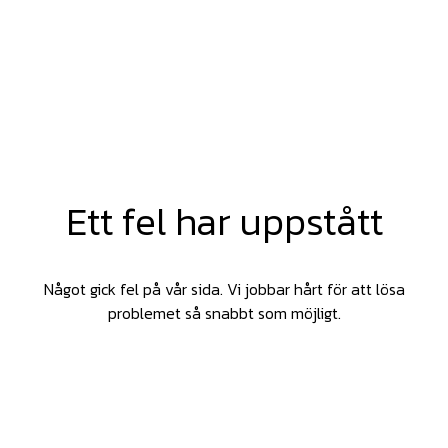
Ett fel har uppstått
Något gick fel på vår sida. Vi jobbar hårt för att lösa
problemet så snabbt som möjligt.